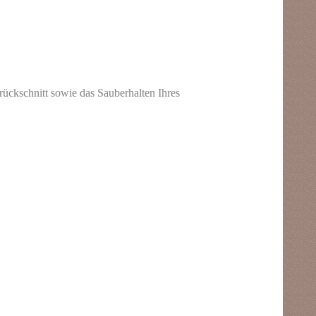
ckschnitt sowie das Sauberhalten Ihres